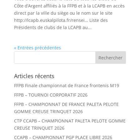
Côte d’Argent affiliés à la FFPB et à la LCAPB en accès
direct par la ville du siège ou le nom sur le site
http://lcapb.euskalpilota.fr/rensei… Liste des
Présidents de clubs de la LCAPB au...
« Entrées précédentes
Articles récents
FFPB Finale championnat de France frontenis M19
FFPB – TOURNOI CORPORATIF 2026
FFPB – CHAMPIONNAT DE FRANCE PALETA PELOTE
GOMME CREUSE TRINQUET 2026
CTP CCAPB – CHAMPIONNAT PALETA PELOTE GOMME
CREUSE TRINQUET 2026
CCAPB – CHAMPIONNAT PGP PLACE LIBRE 2026