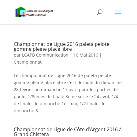
Championnat de Ligue 2016 paleta pelote
gomme pleine place libre
par
LCAPB Communication
|
16 Mai 2016
|
Championnat
Le championnat de Ligue 2016 de paleta pelote
gomme pleine place libre s’est déroulé du dimanche
28 février au dimanche 17 avril pour les parties de
poule, 1/8èmes de finale 3ème série le 24 avril, 1/4
de finales le dimanche 1er mai, 1/2 finales le
dimanche 8...
Championnat de Ligue de Côte d’Argent 2016 à
Grand Chistera