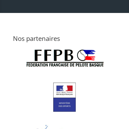
Nos partenaires