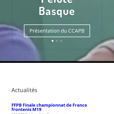
Basque
Présentation du CCAPB
Actualités
FFPB Finale championnat de France
frontenis M19