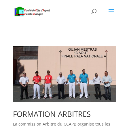
FORMATION ARBITRES
La commission Arbitre du CCAPB organise tous les