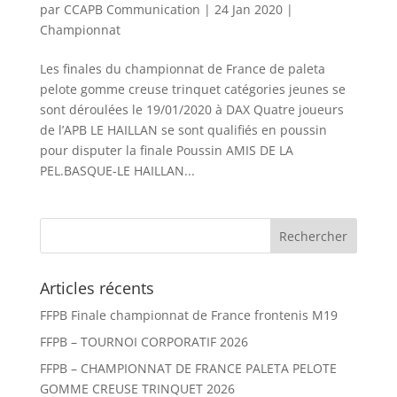
par
CCAPB Communication
|
24 Jan 2020
|
Championnat
Les finales du championnat de France de paleta
pelote gomme creuse trinquet catégories jeunes se
sont déroulées le 19/01/2020 à DAX Quatre joueurs
de l’APB LE HAILLAN se sont qualifiés en poussin
pour disputer la finale Poussin AMIS DE LA
PEL.BASQUE-LE HAILLAN...
Articles récents
FFPB Finale championnat de France frontenis M19
FFPB – TOURNOI CORPORATIF 2026
FFPB – CHAMPIONNAT DE FRANCE PALETA PELOTE
GOMME CREUSE TRINQUET 2026