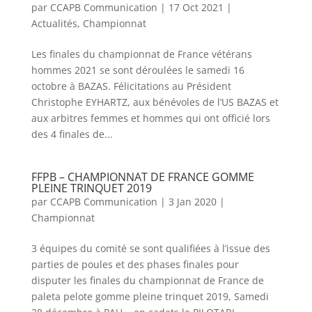
par
CCAPB Communication
|
17 Oct 2021
|
Actualités
,
Championnat
Les finales du championnat de France vétérans
hommes 2021 se sont déroulées le samedi 16
octobre à BAZAS. Félicitations au Président
Christophe EYHARTZ, aux bénévoles de l’US BAZAS et
aux arbitres femmes et hommes qui ont officié lors
des 4 finales de...
FFPB – CHAMPIONNAT DE FRANCE GOMME
PLEINE TRINQUET 2019
par
CCAPB Communication
|
3 Jan 2020
|
Championnat
3 équipes du comité se sont qualifiées à l’issue des
parties de poules et des phases finales pour
disputer les finales du championnat de France de
paleta pelote gomme pleine trinquet 2019, Samedi