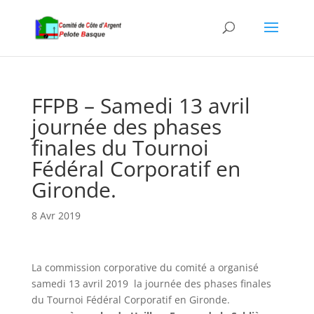
FFPB – Samedi 13 avril
journée des phases
finales du Tournoi
Fédéral Corporatif en
Gironde.
8 Avr 2019
La commission corporative du comité a organisé
samedi 13 avril 2019 la journée des phases finales
du Tournoi Fédéral Corporatif en Gironde.