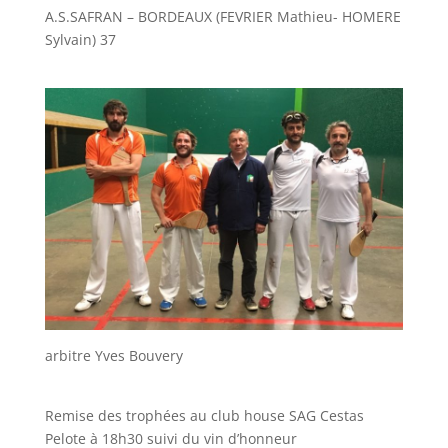
A.S.SAFRAN – BORDEAUX (FEVRIER Mathieu- HOMERE
Sylvain) 37
arbitre Yves Bouvery
Remise des trophées au club house SAG Cestas
Pelote à 18h30 suivi du vin d’honneur