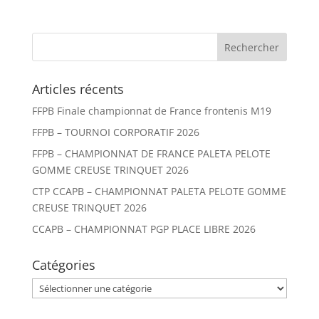
Articles récents
FFPB Finale championnat de France frontenis M19
FFPB – TOURNOI CORPORATIF 2026
FFPB – CHAMPIONNAT DE FRANCE PALETA PELOTE
GOMME CREUSE TRINQUET 2026
CTP CCAPB – CHAMPIONNAT PALETA PELOTE GOMME
CREUSE TRINQUET 2026
CCAPB – CHAMPIONNAT PGP PLACE LIBRE 2026
Catégories
Catégories