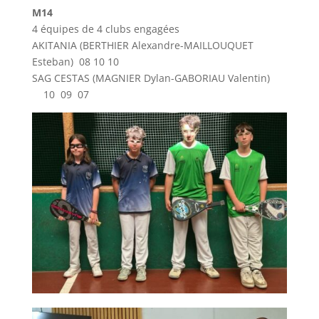
M14
4 équipes de 4 clubs engagées
AKITANIA (BERTHIER Alexandre-MAILLOUQUET
Esteban) 08 10 10
SAG CESTAS (MAGNIER Dylan-GABORIAU Valentin)
10 09 07