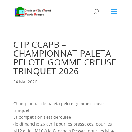
CTP CCAPB –
CHAMPIONNAT PALETA
PELOTE GOMME CREUSE
TRINQUET 2026
24 Mai 2026
Championnat de paleta pelote gomme creuse
trinquet
La compétition s’est déroulée
-le dimanche 26 avril pour les brassages, pour les
M12 et les M16 à la Cancha à Pessac, pour les M14