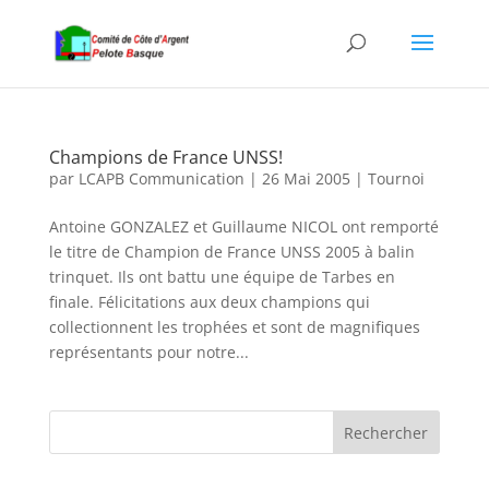
Champions de France UNSS!
par
LCAPB Communication
|
26 Mai 2005
|
Tournoi
Antoine GONZALEZ et Guillaume NICOL ont remporté
le titre de Champion de France UNSS 2005 à balin
trinquet. Ils ont battu une équipe de Tarbes en
finale. Félicitations aux deux champions qui
collectionnent les trophées et sont de magnifiques
représentants pour notre...