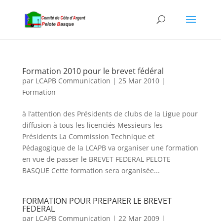
Formation 2010 pour le brevet fédéral
par
LCAPB Communication
|
25 Mar 2010
|
Formation
à l’attention des Présidents de clubs de la Ligue pour
diffusion à tous les licenciés Messieurs les
Présidents La Commission Technique et
Pédagogique de la LCAPB va organiser une formation
en vue de passer le BREVET FEDERAL PELOTE
BASQUE Cette formation sera organisée...
FORMATION POUR PREPARER LE BREVET
FEDERAL
par
LCAPB Communication
|
22 Mar 2009
|