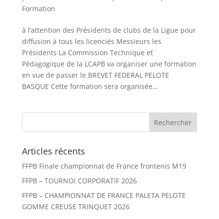
Formation
à l’attention des Présidents de clubs de la Ligue pour
diffusion à tous les licenciés Messieurs les
Présidents La Commission Technique et
Pédagogique de la LCAPB va organiser une formation
en vue de passer le BREVET FEDERAL PELOTE
BASQUE Cette formation sera organisée...
Articles récents
FFPB Finale championnat de France frontenis M19
FFPB – TOURNOI CORPORATIF 2026
FFPB – CHAMPIONNAT DE FRANCE PALETA PELOTE
GOMME CREUSE TRINQUET 2026