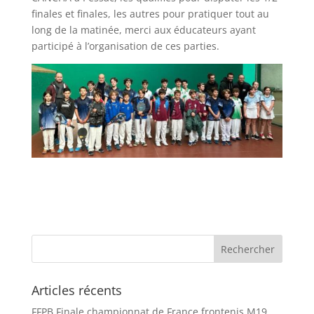
finales et finales, les autres pour pratiquer tout au
long de la matinée, merci aux éducateurs ayant
participé à l’organisation de ces parties.
Articles récents
FFPB Finale championnat de France frontenis M19