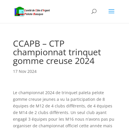
CCAPB – CTP
championnat trinquet
gomme creuse 2024
17 Nov 2024
Le championnat 2024 de trinquet paleta pelote
gomme creuse jeunes a vu la participation de 8
équipes de M12 de 4 clubs différents, de 4 équipes
de M14 de 2 clubs différents. Un seul club ayant
engagé 3 équipes pour les M16 nous n’avons pas pu
organiser de championnat officiel cette année mais