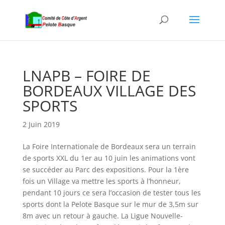
LNAPB – FOIRE DE
BORDEAUX VILLAGE DES
SPORTS
2 Juin 2019
La Foire Internationale de Bordeaux sera un terrain
de sports XXL du 1er au 10 juin les animations vont
se succéder au Parc des expositions. Pour la 1ère
fois un Village va mettre les sports à l’honneur,
pendant 10 jours ce sera l’occasion de tester tous les
sports dont la Pelote Basque sur le mur de 3,5m sur
8m avec un retour à gauche. La Ligue Nouvelle-