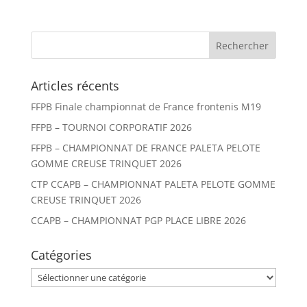
Articles récents
FFPB Finale championnat de France frontenis M19
FFPB – TOURNOI CORPORATIF 2026
FFPB – CHAMPIONNAT DE FRANCE PALETA PELOTE
GOMME CREUSE TRINQUET 2026
CTP CCAPB – CHAMPIONNAT PALETA PELOTE GOMME
CREUSE TRINQUET 2026
CCAPB – CHAMPIONNAT PGP PLACE LIBRE 2026
Catégories
Catégories