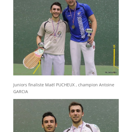
Juniors finaliste Maël PUCHEUX , champion Antoine
GARCIA