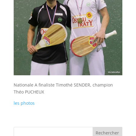
Nationale A finaliste Timothé SENDER, champion
Théo PUCHEUX
les photos