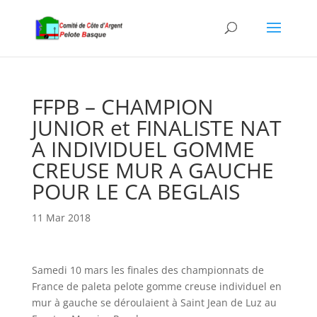
FFPB – CHAMPION
JUNIOR et FINALISTE NAT
A INDIVIDUEL GOMME
CREUSE MUR A GAUCHE
POUR LE CA BEGLAIS
11 Mar 2018
Samedi 10 mars les finales des championnats de
France de paleta pelote gomme creuse individuel en
mur à gauche se déroulaient à Saint Jean de Luz au