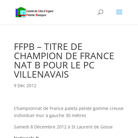
FFPB – TITRE DE
CHAMPION DE FRANCE
NAT B POUR LE PC
VILLENAVAIS
9 Déc 2012
Championnat de France paleta pelote gomme creuse
individuel mur à gauche 30 mètres
Samedi 8 Décembre 2012 à St Laurent de Gosse