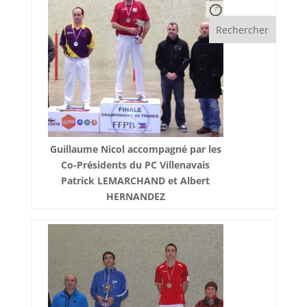
Guillaume Nicol accompagné par les
Co-Présidents du PC Villenavais
Patrick LEMARCHAND et Albert
HERNANDEZ