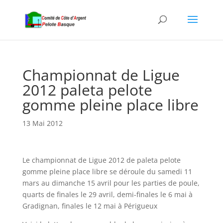
Championnat de Ligue
2012 paleta pelote
gomme pleine place libre
13 Mai 2012
Le championnat de Ligue 2012 de paleta pelote
gomme pleine place libre se déroule du samedi 11
mars au dimanche 15 avril pour les parties de poule,
quarts de finales le 29 avril, demi-finales le 6 mai à
Gradignan, finales le 12 mai à Périgueux