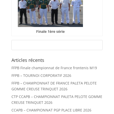
Finale 1ère série
Articles récents
FFPB Finale championnat de France frontenis M19
FFPB – TOURNOI CORPORATIF 2026
FFPB – CHAMPIONNAT DE FRANCE PALETA PELOTE
GOMME CREUSE TRINQUET 2026
CTP CCAPB – CHAMPIONNAT PALETA PELOTE GOMME
CREUSE TRINQUET 2026
CCAPB – CHAMPIONNAT PGP PLACE LIBRE 2026