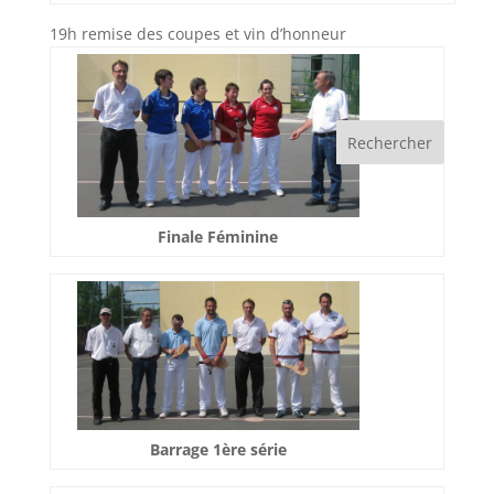
19h remise des coupes et vin d’honneur
Finale Féminine
Barrage 1ère série