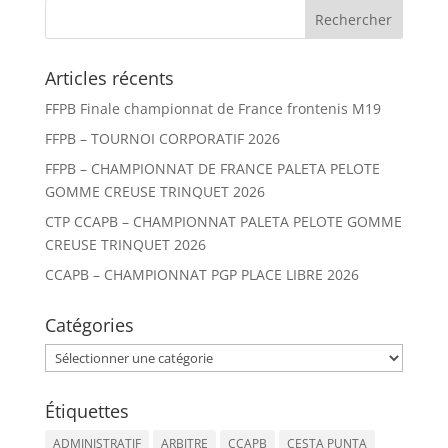
Articles récents
FFPB Finale championnat de France frontenis M19
FFPB – TOURNOI CORPORATIF 2026
FFPB – CHAMPIONNAT DE FRANCE PALETA PELOTE
GOMME CREUSE TRINQUET 2026
CTP CCAPB – CHAMPIONNAT PALETA PELOTE GOMME
CREUSE TRINQUET 2026
CCAPB – CHAMPIONNAT PGP PLACE LIBRE 2026
Catégories
Catégories
Étiquettes
ADMINISTRATIF
ARBITRE
CCAPB
CESTA PUNTA