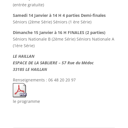
(entrée gratuite)
Samedi 14 Janvier à 14 H 4 parties Demi-finales
Séniors (2ème Série) Séniors (1 ère Série)
Dimanche 15 Janvier à 16 H FINALES (2 parties)
Séniors Nationale B (2ème Série) Séniors Nationale A
(1ère Série)
LE HAILLAN
ESPACE DE LA SABLIERE – 57 Rue du Médoc
33185 LE HAILLAN
Renseignements : 06 48 20 20 97
le programme