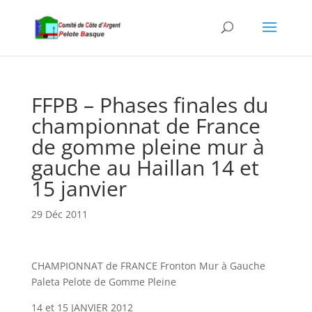
FFPB – Phases finales du
championnat de France
de gomme pleine mur à
gauche au Haillan 14 et
15 janvier
29 Déc 2011
CHAMPIONNAT de FRANCE Fronton Mur à Gauche
Paleta Pelote de Gomme Pleine
14 et 15 JANVIER 2012