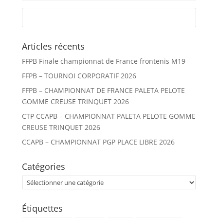
Articles récents
FFPB Finale championnat de France frontenis M19
FFPB – TOURNOI CORPORATIF 2026
FFPB – CHAMPIONNAT DE FRANCE PALETA PELOTE
GOMME CREUSE TRINQUET 2026
CTP CCAPB – CHAMPIONNAT PALETA PELOTE GOMME
CREUSE TRINQUET 2026
CCAPB – CHAMPIONNAT PGP PLACE LIBRE 2026
Catégories
Catégories
Étiquettes