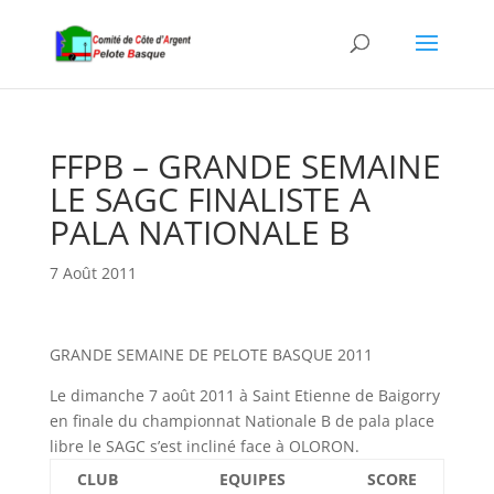
FFPB – GRANDE SEMAINE
LE SAGC FINALISTE A
PALA NATIONALE B
7 Août 2011
GRANDE SEMAINE DE PELOTE BASQUE 2011
Le dimanche 7 août 2011 à Saint Etienne de Baigorry
en finale du championnat Nationale B de pala place
libre le SAGC s’est incliné face à OLORON.
CLUB
EQUIPES
SCORE