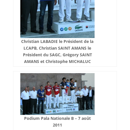
Christian LABADIE le Président de la
LCAPB, Christian SAINT AMANS le
Président du SAGC, Grégory SAINT
AMANS et Christophe MICHALUC
Podium Pala Nationale B – 7 août
2011