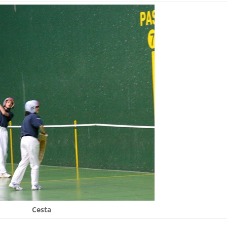
Cesta