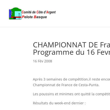
CHAMPIONNAT DE Fran
Programme du 16 Fevr
16 Fév 2008
Après 3 semaines de compétition,il reste enco
Championnat de France de Cesta-Punta.
Les poussins et minimes ont quitté la compéti
Résultats du week-end dernier :