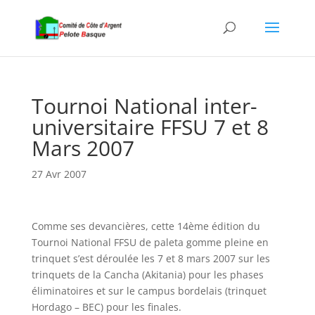
Tournoi National inter-
universitaire FFSU 7 et 8
Mars 2007
27 Avr 2007
Comme ses devancières, cette 14ème édition du
Tournoi National FFSU de paleta gomme pleine en
trinquet s’est déroulée les 7 et 8 mars 2007 sur les
trinquets de la Cancha (Akitania) pour les phases
éliminatoires et sur le campus bordelais (trinquet
Hordago – BEC) pour les finales.