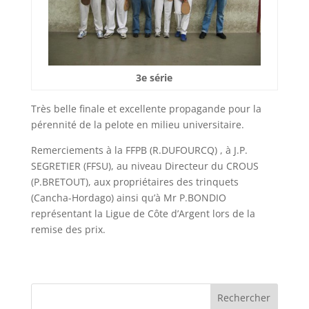
3e série
Très belle finale et excellente propagande pour la
pérennité de la pelote en milieu universitaire.
Remerciements à la FFPB (R.DUFOURCQ) , à J.P.
SEGRETIER (FFSU), au niveau Directeur du CROUS
(P.BRETOUT), aux propriétaires des trinquets
(Cancha-Hordago) ainsi qu’à Mr P.BONDIO
représentant la Ligue de Côte d’Argent lors de la
remise des prix.