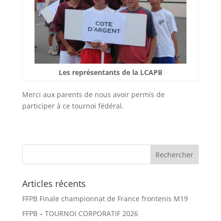
Les représentants de la LCAPB
Merci aux parents de nous avoir permis de
participer à ce tournoi fédéral.
Articles récents
FFPB Finale championnat de France frontenis M19
FFPB – TOURNOI CORPORATIF 2026