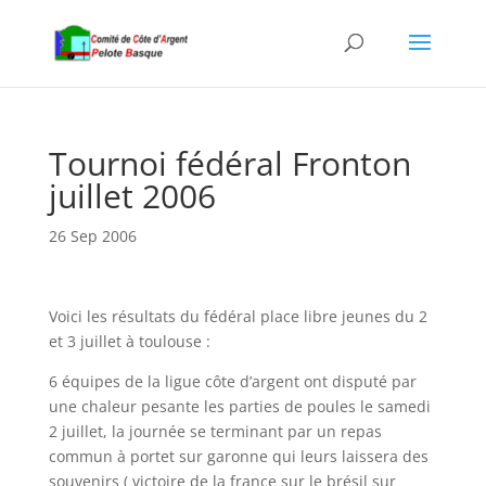
Tournoi fédéral Fronton
juillet 2006
26 Sep 2006
Voici les résultats du fédéral place libre jeunes du 2
et 3 juillet à toulouse :
6 équipes de la ligue côte d’argent ont disputé par
une chaleur pesante les parties de poules le samedi
2 juillet, la journée se terminant par un repas
commun à portet sur garonne qui leurs laissera des
souvenirs ( victoire de la france sur le brésil sur