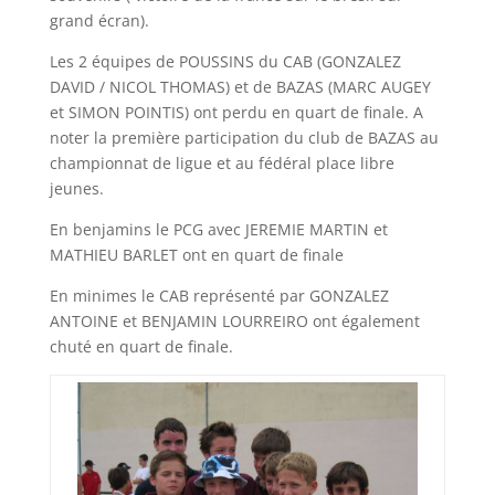
grand écran).
Les 2 équipes de POUSSINS du CAB (GONZALEZ
DAVID / NICOL THOMAS) et de BAZAS (MARC AUGEY
et SIMON POINTIS) ont perdu en quart de finale. A
noter la première participation du club de BAZAS au
championnat de ligue et au fédéral place libre
jeunes.
En benjamins le PCG avec JEREMIE MARTIN et
MATHIEU BARLET ont en quart de finale
En minimes le CAB représenté par GONZALEZ
ANTOINE et BENJAMIN LOURREIRO ont également
chuté en quart de finale.