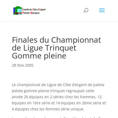
Finales du Championnat
de Ligue Trinquet
Gomme pleine
28 Nov 2005
Le championnat de Ligue de Côte d’Argent de paleta
pelote gomme pleine trinquet regroupait cette
année 26 équipes en 2 séries chez les hommes, 12
équipes en 1ère série et 14 équipes en 2ème série et
4 équipes chez les femmes série unique.