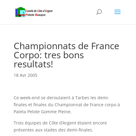
Championnats de France
Corpo: tres bons
resultats!
18 Avr 2005
Ce week-end se deroulaient à Tarbes les demi-
finales et finales du Championnat de France corpo à
Paleta Pelote Gomme Pleine.
Trois équipes de Côte d’Argent étaient encore
présentes aux stades des demi-finales.