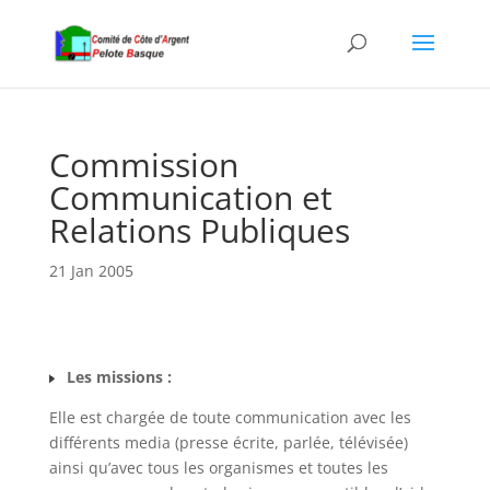
Commission
Communication et
Relations Publiques
21 Jan 2005
Les missions :
Elle est chargée de toute communication avec les
différents media (presse écrite, parlée, télévisée)
ainsi qu’avec tous les organismes et toutes les