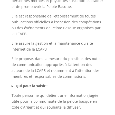
personnes morales et physiques susceptibles d’aider
et de promouvoir la Pelote Basque.
Elle est responsable de l’établissement de toutes
publications officielles à l’occasion des compétitions
ou des événements de Pelote Basque organisés par
la LCAPB.
Elle assure la gestion et la maintenance du site
Internet de la LCAPB
Elle propose, dans la mesure du possible, des outils
de communication appropriés à l’attention des
acteurs de la LCAPB et notamment à l’attention des
membres et responsables de commissions.
Qui peut la saisir :
Toute personne qui détient une information jugée
utile pour la communauté de la pelote basque en
Côte d’Argent et qui souhaite la diffuser.