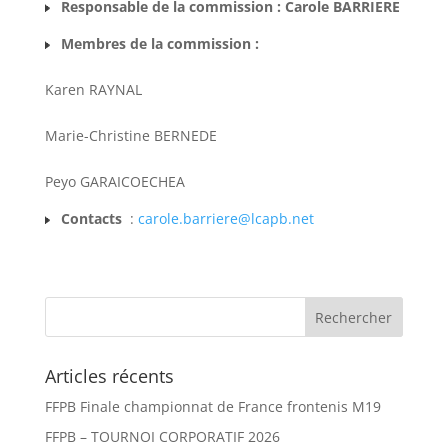
Responsable de la commission : Carole BARRIERE
Membres de la commission :
Karen RAYNAL
Marie-Christine BERNEDE
Peyo GARAICOECHEA
Contacts
:
carole.barriere@lcapb.net
Articles récents
FFPB Finale championnat de France frontenis M19
FFPB – TOURNOI CORPORATIF 2026