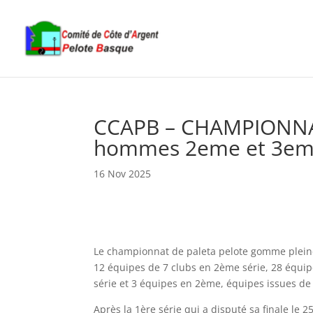
CCAPB – CHAMPIONN
hommes 2eme et 3e
16 Nov 2025
Le championnat de paleta pelote gomme pleine
12 équipes de 7 clubs en 2ème série, 28 équip
série et 3 équipes en 2ème, équipes issues de 
Après la 1ère série qui a disputé sa finale le