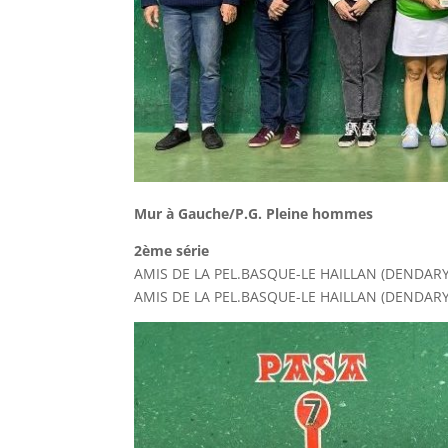
Mur à Gauche/P.G. Pleine hommes
2ème série
AMIS DE LA PEL.BASQUE-LE HAILLAN (DENDA
AMIS DE LA PEL.BASQUE-LE HAILLAN (DENDA