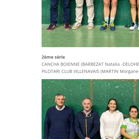
2ème série
CANCHA BOIENNE (BARBEZAT Natalia 
PILOTARI CLUB VILLENAVAIS (MARTIN Morga