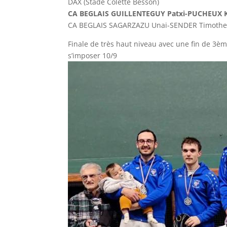
DAX (Stade Colette Besson)
CA BEGLAIS GUILLENTEGUY Patxi-PUCHEUX 
CA BEGLAIS SAGARZAZU Unai-SENDER Tim
Finale de très haut niveau avec une fin de 3
s’imposer 10/9