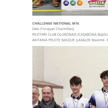
CHALLENGE NATIONAL M16
DAX (Trinquet Charmilles)
PILOTARI CLUB OLORONAIS (CASABONA Ba
AKITANIA PELOTE BASQUE (LAXALDE Maxi