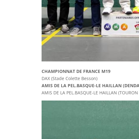
CHAMPIONNAT DE FRANCE M19
DAX (Stade Colette Besson)
AMIS DE LA PEL.BASQUE-LE HAILLAN (DEND
AMIS DE LA PEL.BASQUE-LE HAILLAN 