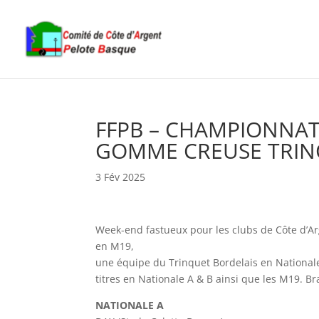
FFPB – CHAMPIONNAT
GOMME CREUSE TRIN
3 Fév 2025
Week-end fastueux pour les clubs de Côte d’A
en M19,
une équipe du Trinquet Bordelais en Nationale 
titres en Nationale A & B ainsi que les M19. Br
NATIONALE A