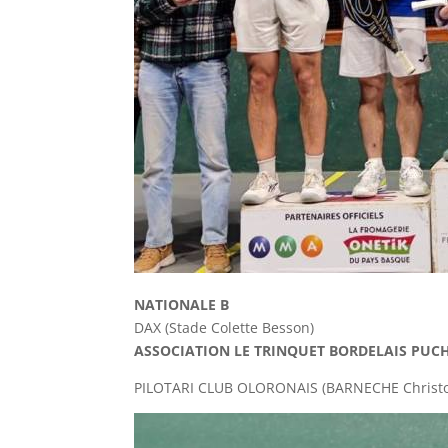
NATIONALE B
DAX (Stade Colette Besson)
ASSOCIATION LE TRINQUET BORDELAIS PUC
PILOTARI CLUB OLORONAIS (BARNECHE Chri