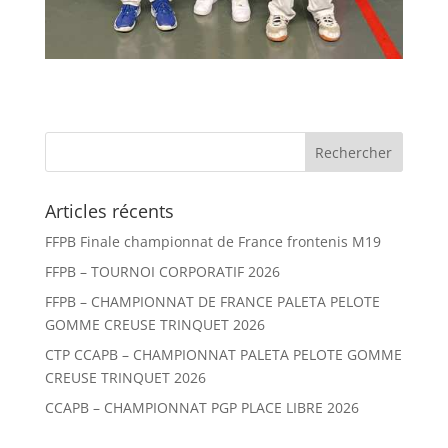
Articles récents
FFPB Finale championnat de France frontenis M19
FFPB – TOURNOI CORPORATIF 2026
FFPB – CHAMPIONNAT DE FRANCE PALETA PELOTE
GOMME CREUSE TRINQUET 2026
CTP CCAPB – CHAMPIONNAT PALETA PELOTE GOMME
CREUSE TRINQUET 2026
CCAPB – CHAMPIONNAT PGP PLACE LIBRE 2026