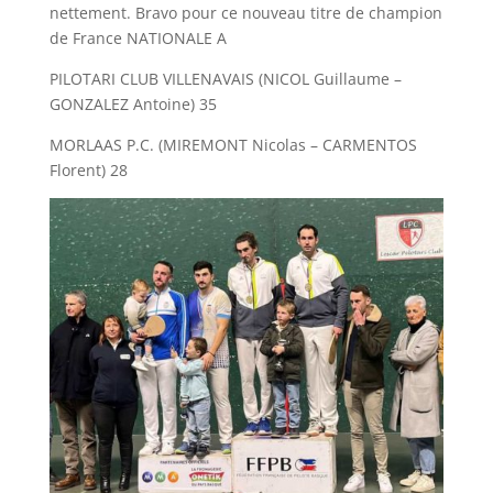
nettement. Bravo pour ce nouveau titre de champion
de France NATIONALE A
PILOTARI CLUB VILLENAVAIS (NICOL Guillaume –
GONZALEZ Antoine) 35
MORLAAS P.C. (MIREMONT Nicolas – CARMENTOS
Florent) 28