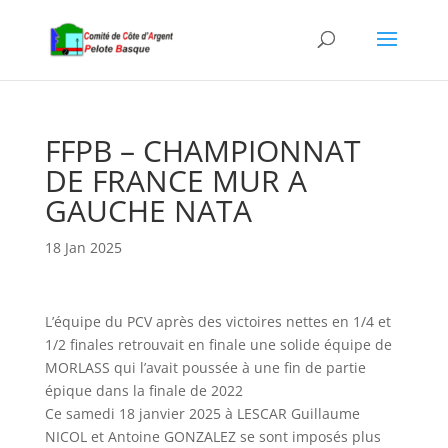
FFPB – CHAMPIONNAT
DE FRANCE MUR A
GAUCHE NATA
18 Jan 2025
L’équipe du PCV après des victoires nettes en 1/4 et
1/2 finales retrouvait en finale une solide équipe de
MORLASS qui l’avait poussée à une fin de partie
épique dans la finale de 2022
Ce samedi 18 janvier 2025 à LESCAR Guillaume
NICOL et Antoine GONZALEZ se sont imposés plus