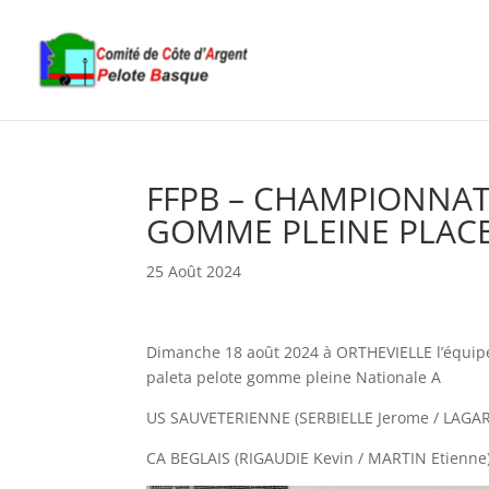
FFPB – CHAMPIONNAT
GOMME PLEINE PLACE
25 Août 2024
Dimanche 18 août 2024 à ORTHEVIELLE l’équipe 
paleta pelote gomme pleine Nationale A
US SAUVETERIENNE (SERBIELLE Jerome / LAGARD
CA BEGLAIS (RIGAUDIE Kevin / MARTIN Etienne