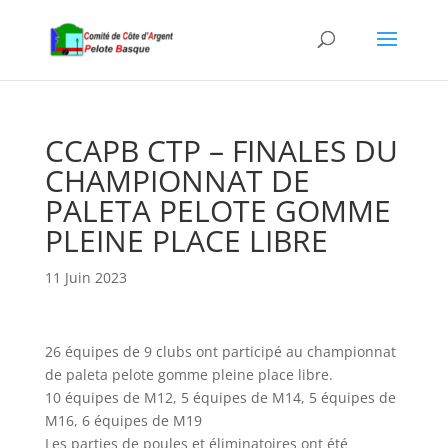
CCAPB CTP – FINALES DU
CHAMPIONNAT DE
PALETA PELOTE GOMME
PLEINE PLACE LIBRE
11 Juin 2023
26 équipes de 9 clubs ont participé au championnat
de paleta pelote gomme pleine place libre.
10 équipes de M12, 5 équipes de M14, 5 équipes de
M16, 6 équipes de M19
Les parties de poules et éliminatoires ont été