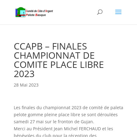
CCAPB – FINALES
CHAMPIONNAT DE
COMITE PLACE LIBRE
2023
28 Mai 2023
Les finales du championnat 2023 de comité de paleta
pelote gomme pleine place libre se sont déroulées
samedi 27 mai sur le fronton de Gujan.
Merci au Président Jean Michel FERCHAUD et les
bénévoles du club pour la réception des