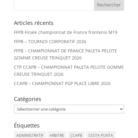
Articles récents
FFPB Finale championnat de France frontenis M19
FFPB – TOURNOI CORPORATIF 2026
FFPB – CHAMPIONNAT DE FRANCE PALETA PELOTE
GOMME CREUSE TRINQUET 2026
CTP CCAPB – CHAMPIONNAT PALETA PELOTE GOMME
CREUSE TRINQUET 2026
CCAPB – CHAMPIONNAT PGP PLACE LIBRE 2026
Catégories
Catégories
Étiquettes
ADMINISTRATIF
ARBITRE
CCAPB
CESTA PUNTA