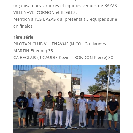
organisateurs, arbitres et équipes venues de BAZAS,
VILLENAVE D’ORNON et BEGLES.
Mention à l’US BAZAS qui présentait 5 équipes sur 8
en finales
1ère série
PILOTARI CLUB VILLENAVAIS (NICOL Guillaume-
MARTIN Etienne) 35
CA BEGLAIS (RIGAUDIE Kevin – BONDON Pierre) 30