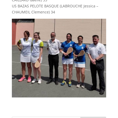
US BAZAS PELOTE BASQUE (LABROUCHE Jessica –
CHAUMEIL Clemence) 34