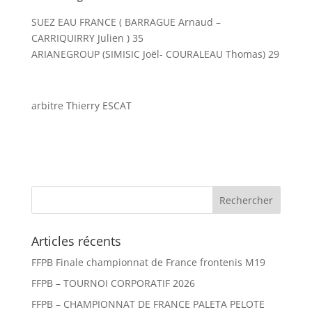
SUEZ EAU FRANCE ( BARRAGUE Arnaud –
CARRIQUIRRY Julien ) 35
ARIANEGROUP (SIMISIC Joël- COURALEAU Thomas) 29
arbitre Thierry ESCAT
Articles récents
FFPB Finale championnat de France frontenis M19
FFPB – TOURNOI CORPORATIF 2026
FFPB – CHAMPIONNAT DE FRANCE PALETA PELOTE