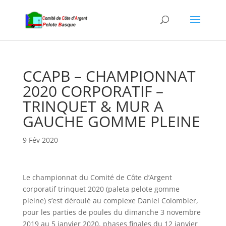
CCAPB – CHAMPIONNAT
2020 CORPORATIF –
TRINQUET & MUR A
GAUCHE GOMME PLEINE
9 Fév 2020
Le championnat du Comité de Côte d’Argent
corporatif trinquet 2020 (paleta pelote gomme
pleine) s’est déroulé au complexe Daniel Colombier,
pour les parties de poules du dimanche 3 novembre
2019 au 5 janvier 2020. phases finales du 12 janvier