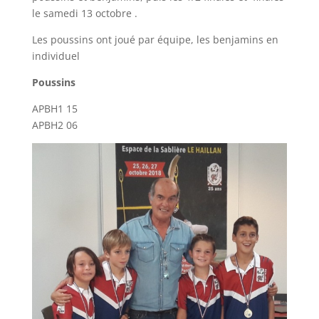
le samedi 13 octobre .
Les poussins ont joué par équipe, les benjamins en
individuel
Poussins
APBH1 15
APBH2 06