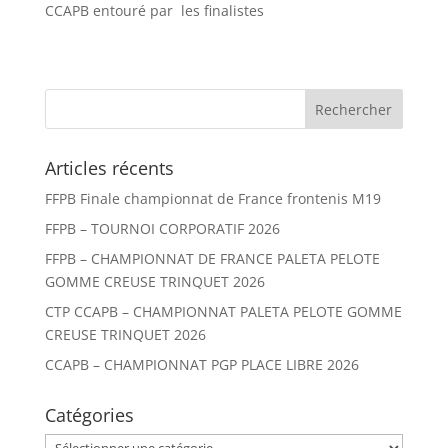
CCAPB entouré par les finalistes
Articles récents
FFPB Finale championnat de France frontenis M19
FFPB – TOURNOI CORPORATIF 2026
FFPB – CHAMPIONNAT DE FRANCE PALETA PELOTE
GOMME CREUSE TRINQUET 2026
CTP CCAPB – CHAMPIONNAT PALETA PELOTE GOMME
CREUSE TRINQUET 2026
CCAPB – CHAMPIONNAT PGP PLACE LIBRE 2026
Catégories
Catégories