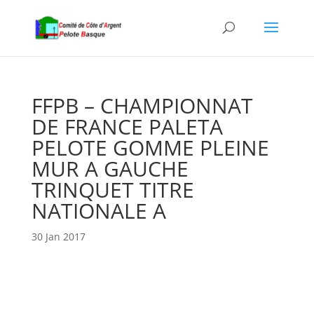
FFPB – CHAMPIONNAT
DE FRANCE PALETA
PELOTE GOMME PLEINE
MUR A GAUCHE
TRINQUET TITRE
NATIONALE A
30 Jan 2017