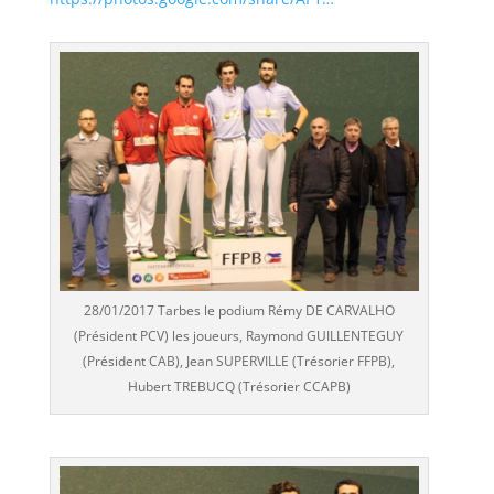
28/01/2017 Tarbes le podium Rémy DE CARVALHO
(Président PCV) les joueurs, Raymond GUILLENTEGUY
(Président CAB), Jean SUPERVILLE (Trésorier FFPB),
Hubert TREBUCQ (Trésorier CCAPB)