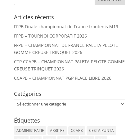
Articles récents
FFPB Finale championnat de France frontenis M19
FFPB – TOURNOI CORPORATIF 2026
FFPB – CHAMPIONNAT DE FRANCE PALETA PELOTE
GOMME CREUSE TRINQUET 2026
CTP CCAPB – CHAMPIONNAT PALETA PELOTE GOMME
CREUSE TRINQUET 2026
CCAPB – CHAMPIONNAT PGP PLACE LIBRE 2026
Catégories
Catégories
Étiquettes
ADMINISTRATIF
ARBITRE
CCAPB
CESTA PUNTA