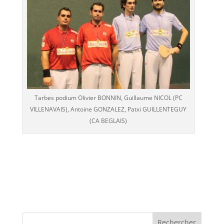
Tarbes podium Olivier BONNIN, Guillaume NICOL (PC
VILLENAVAIS), Antoine GONZALEZ, Patxi GUILLENTEGUY
(CA BEGLAIS)