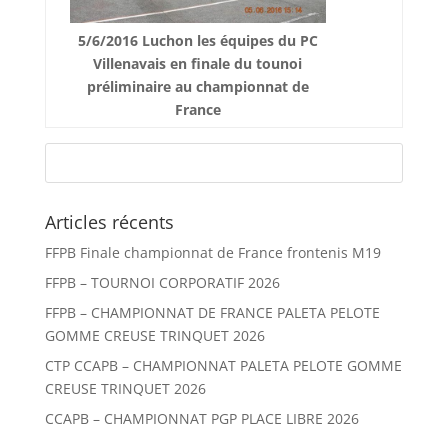
5/6/2016 Luchon les équipes du PC
Villenavais en finale du tounoi
préliminaire au championnat de
France
Articles récents
FFPB Finale championnat de France frontenis M19
FFPB – TOURNOI CORPORATIF 2026
FFPB – CHAMPIONNAT DE FRANCE PALETA PELOTE
GOMME CREUSE TRINQUET 2026
CTP CCAPB – CHAMPIONNAT PALETA PELOTE GOMME
CREUSE TRINQUET 2026
CCAPB – CHAMPIONNAT PGP PLACE LIBRE 2026