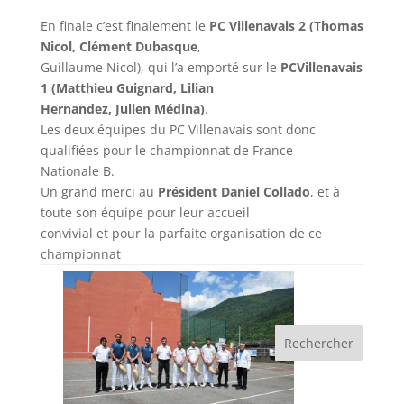
En finale c’est finalement le
PC Villenavais 2 (Thomas
Nicol, Clément Dubasque
,
Guillaume Nicol), qui l’a emporté sur le
PCVillenavais
1 (Matthieu Guignard, Lilian
Hernandez, Julien Médina)
.
Les deux équipes du PC Villenavais sont donc
qualifiées pour le championnat de France
Nationale B.
Un grand merci au
Président Daniel Collado
, et à
toute son équipe pour leur accueil
convivial et pour la parfaite organisation de ce
championnat