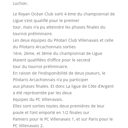
Luchon.
Le Royan Océan Club sorti 4 ème du championnat de
Ligue s’est qualifié pour le premier
tour, mais n’a pu atteindre les phases finales du
tournoi préliminaire.
Les deux équipes du Pilotari Club Villenavais et celle
du Pilotaris Arcachonnais sorties
1ère, 2ème, et 3ème du championnat de Ligue
étaient qualifiées d’office pour le second
tour du tournoi préliminaire.
En raison de l’indisponibilité de deux joueurs, le
Pilotaris Arcachonnais n’a pu participer
aux phases finales. Et donc La ligue de Côte d’Argent
a été représentée par les deux
équipes du PC Villenavais.
Elles sont sorties toutes deux premières de leur
poule et l’ont emporté en 1/2 finales sur
Pamiers pour le PC Villenavais 1, et sur Paris pour le
PC Villenavais 2.