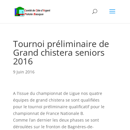
Tournoi préliminaire de
Grand chistera seniors
2016
9 Juin 2016
A l’issue du championnat de Ligue nos quatre
équipes de grand chistera se sont qualifiées
pour le tournoi préliminaire qualificatif pour le
championnat de France Nationale B.
Comme l’an dernier les deux phases se sont
déroulées sur le fronton de Bagnères-de-