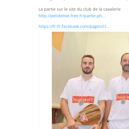
La partie sur le site du club de la cavalerie
http://pelotelive.free.fr/partie.ph…
https://fr-fr.facebook.com/pages/Cl…