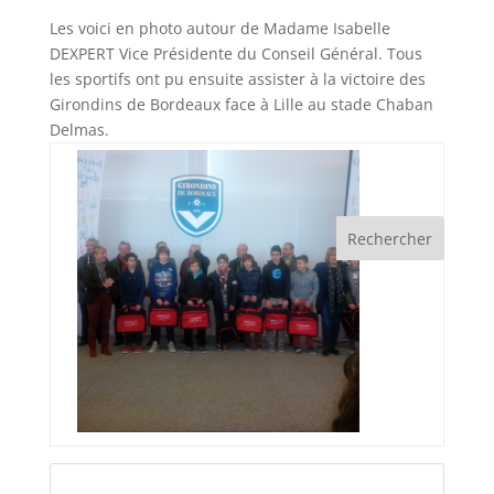
Les voici en photo autour de Madame Isabelle
DEXPERT Vice Présidente du Conseil Général. Tous
les sportifs ont pu ensuite assister à la victoire des
Girondins de Bordeaux face à Lille au stade Chaban
Delmas.