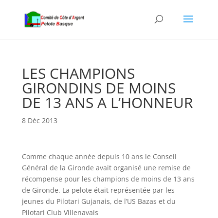
LES CHAMPIONS
GIRONDINS DE MOINS
DE 13 ANS A L’HONNEUR
8 Déc 2013
Comme chaque année depuis 10 ans le Conseil
Général de la Gironde avait organisé une remise de
récompense pour les champions de moins de 13 ans
de Gironde. La pelote était représentée par les
jeunes du Pilotari Gujanais, de l’US Bazas et du
Pilotari Club Villenavais