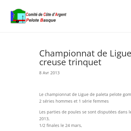
Championnat de Ligue
creuse trinquet
8 Avr 2013
Le championnat de Ligue de paleta pelote gom
2 séries hommes et 1 série femmes
Les parties de poules se sont disputées dans 
2013,
1/2 finales le 24 mars,