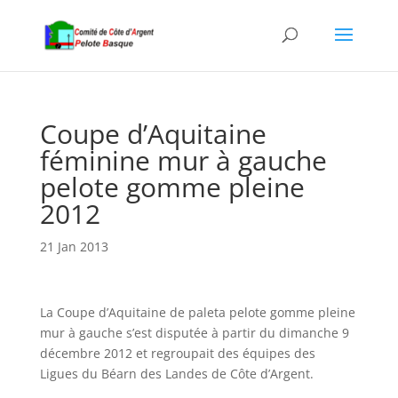
Coupe d’Aquitaine
féminine mur à gauche
pelote gomme pleine
2012
21 Jan 2013
La Coupe d’Aquitaine de paleta pelote gomme pleine
mur à gauche s’est disputée à partir du dimanche 9
décembre 2012 et regroupait des équipes des
Ligues du Béarn des Landes de Côte d’Argent.