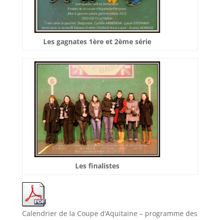
Les gagnates 1ère et 2ème série
Les finalistes
Calendrier de la Coupe d’Aquitaine – programme des