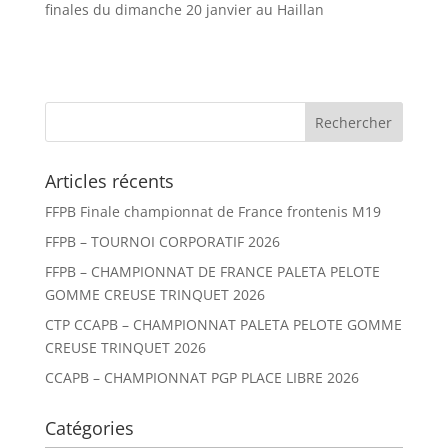
finales du dimanche 20 janvier au Haillan
Articles récents
FFPB Finale championnat de France frontenis M19
FFPB – TOURNOI CORPORATIF 2026
FFPB – CHAMPIONNAT DE FRANCE PALETA PELOTE
GOMME CREUSE TRINQUET 2026
CTP CCAPB – CHAMPIONNAT PALETA PELOTE GOMME
CREUSE TRINQUET 2026
CCAPB – CHAMPIONNAT PGP PLACE LIBRE 2026
Catégories