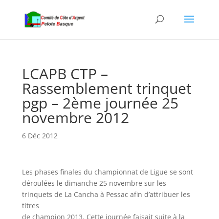
LCAPB CTP –
Rassemblement trinquet
pgp – 2ème journée 25
novembre 2012
6 Déc 2012
Les phases finales du championnat de Ligue se sont
déroulées le dimanche 25 novembre sur les
trinquets de La Cancha à Pessac afin d’attribuer les
titres
de champion 2013. Cette journée faisait suite à la