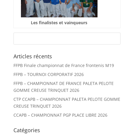
Les finalistes et vainqueurs
Articles récents
FFPB Finale championnat de France frontenis M19
FFPB – TOURNOI CORPORATIF 2026
FFPB – CHAMPIONNAT DE FRANCE PALETA PELOTE
GOMME CREUSE TRINQUET 2026
CTP CCAPB – CHAMPIONNAT PALETA PELOTE GOMME
CREUSE TRINQUET 2026
CCAPB – CHAMPIONNAT PGP PLACE LIBRE 2026
Catégories