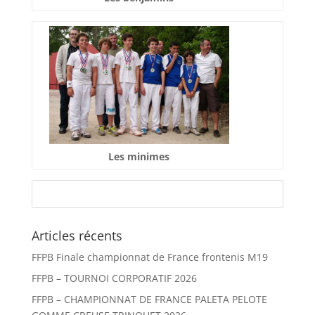
Les minimes
Articles récents
FFPB Finale championnat de France frontenis M19
FFPB – TOURNOI CORPORATIF 2026
FFPB – CHAMPIONNAT DE FRANCE PALETA PELOTE