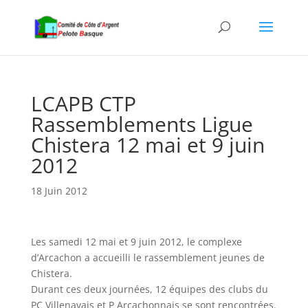
LCAPB CTP
Rassemblements Ligue
Chistera 12 mai et 9 juin
2012
18 Juin 2012
Les samedi 12 mai et 9 juin 2012, le complexe
d’Arcachon a accueilli le rassemblement jeunes de
Chistera.
Durant ces deux journées, 12 équipes des clubs du
PC Villenavais et P Arcachonnais se sont rencontrées.