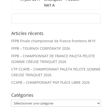
NAT A
Articles récents
FFPB Finale championnat de France frontenis M19
FFPB – TOURNOI CORPORATIF 2026
FFPB – CHAMPIONNAT DE FRANCE PALETA PELOTE
GOMME CREUSE TRINQUET 2026
CTP CCAPB – CHAMPIONNAT PALETA PELOTE GOMME
CREUSE TRINQUET 2026
CCAPB – CHAMPIONNAT PGP PLACE LIBRE 2026
Catégories
Catégories