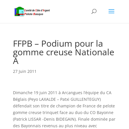
FFPB – Podium pour la
gomme creuse Nationale
A
27 Juin 2011
Dimanche 19 juin 2011 à Arcangues l’équipe du CA
Béglais (Peyo LAXALDE – Patxi GUILLENTEGUY)
défendait son titre de champion de France de pelote
gomme creuse trinquet face au duo du CO Bayonne
(Patrick LISSAR -Denis BIDEGAIN). Finale dominée par
des Bayonnais revenus au plus niveau avec