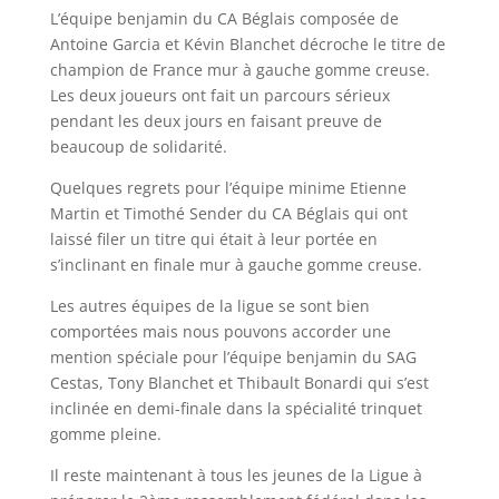
L’équipe benjamin du CA Béglais composée de
Antoine Garcia et Kévin Blanchet décroche le titre de
champion de France mur à gauche gomme creuse.
Les deux joueurs ont fait un parcours sérieux
pendant les deux jours en faisant preuve de
beaucoup de solidarité.
Quelques regrets pour l’équipe minime Etienne
Martin et Timothé Sender du CA Béglais qui ont
laissé filer un titre qui était à leur portée en
s’inclinant en finale mur à gauche gomme creuse.
Les autres équipes de la ligue se sont bien
comportées mais nous pouvons accorder une
mention spéciale pour l’équipe benjamin du SAG
Cestas, Tony Blanchet et Thibault Bonardi qui s’est
inclinée en demi-finale dans la spécialité trinquet
gomme pleine.
Il reste maintenant à tous les jeunes de la Ligue à