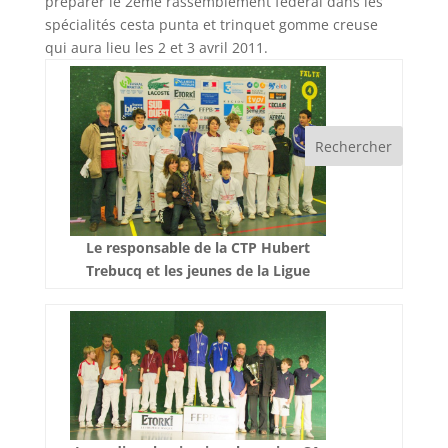
préparer le 2ème rassemblement fédéral dans les
spécialités cesta punta et trinquet gomme creuse
qui aura lieu les 2 et 3 avril 2011.
Le responsable de la CTP Hubert
Trebucq et les jeunes de la Ligue