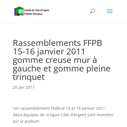
Rassemblements FFPB
15-16 janvier 2011
gomme creuse mur à
gauche et gomme pleine
trinquet
20 Jan 2011
1er rassemblement fédéral 15 et 16 janvier 2011 :
deux équipes de la ligue Côte d’Argent sont montées
sur le podium