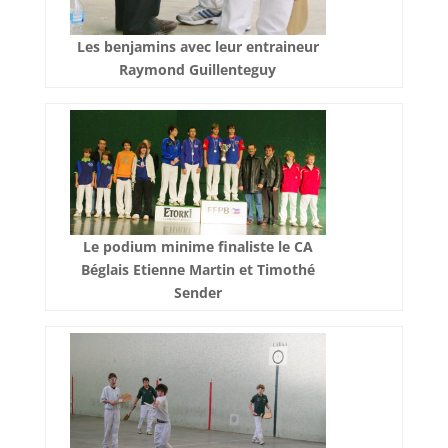
Les benjamins avec leur entraineur
Raymond Guillenteguy
Le podium minime finaliste le CA
Béglais Etienne Martin et Timothé
Sender