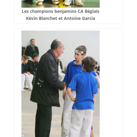
Les champions benjamins CA Béglais
Kévin Blanchet et Antoine Garcia