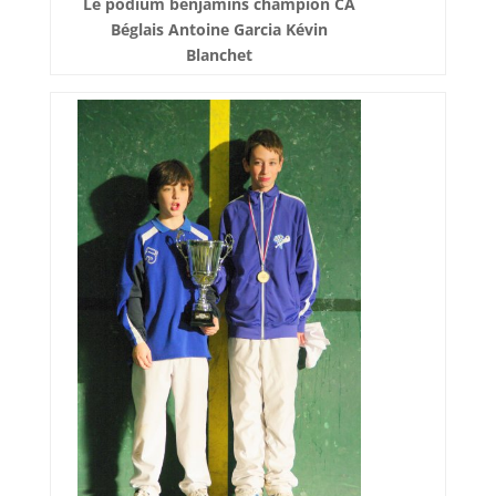
Le podium benjamins champion CA
Béglais Antoine Garcia Kévin
Blanchet