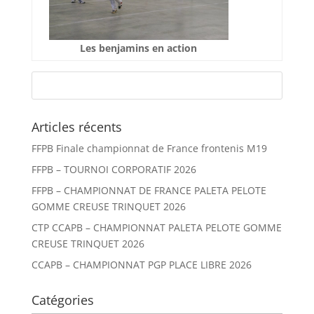
Les benjamins en action
Articles récents
FFPB Finale championnat de France frontenis M19
FFPB – TOURNOI CORPORATIF 2026
FFPB – CHAMPIONNAT DE FRANCE PALETA PELOTE
GOMME CREUSE TRINQUET 2026
CTP CCAPB – CHAMPIONNAT PALETA PELOTE GOMME
CREUSE TRINQUET 2026
CCAPB – CHAMPIONNAT PGP PLACE LIBRE 2026
Catégories