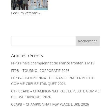
Podium vétéran 2
Articles récents
FFPB Finale championnat de France frontenis M19
FFPB – TOURNOI CORPORATIF 2026
FFPB – CHAMPIONNAT DE FRANCE PALETA PELOTE
GOMME CREUSE TRINQUET 2026
CTP CCAPB – CHAMPIONNAT PALETA PELOTE GOMME
CREUSE TRINQUET 2026
CCAPB – CHAMPIONNAT PGP PLACE LIBRE 2026