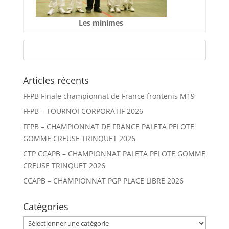
Les minimes
Articles récents
FFPB Finale championnat de France frontenis M19
FFPB – TOURNOI CORPORATIF 2026
FFPB – CHAMPIONNAT DE FRANCE PALETA PELOTE
GOMME CREUSE TRINQUET 2026
CTP CCAPB – CHAMPIONNAT PALETA PELOTE GOMME
CREUSE TRINQUET 2026
CCAPB – CHAMPIONNAT PGP PLACE LIBRE 2026
Catégories
Catégories