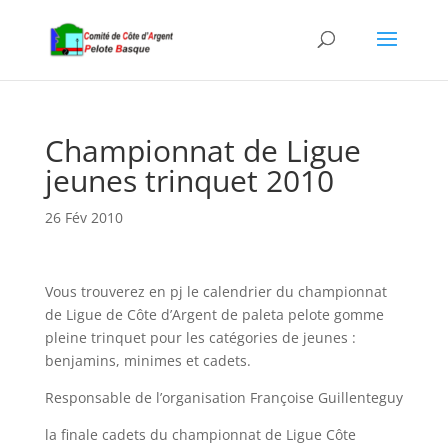
Championnat de Ligue
jeunes trinquet 2010
26 Fév 2010
Vous trouverez en pj le calendrier du championnat
de Ligue de Côte d’Argent de paleta pelote gomme
pleine trinquet pour les catégories de jeunes :
benjamins, minimes et cadets.
Responsable de l’organisation Françoise Guillenteguy
la finale cadets du championnat de Ligue Côte