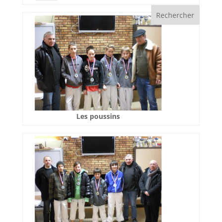
Les poussins