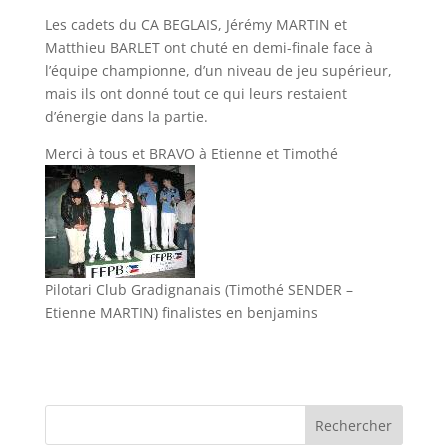
Les cadets du CA BEGLAIS, Jérémy MARTIN et
Matthieu BARLET ont chuté en demi-finale face à
l’équipe championne, d’un niveau de jeu supérieur,
mais ils ont donné tout ce qui leurs restaient
d’énergie dans la partie.
Merci à tous et BRAVO à Etienne et Timothé
Pilotari Club Gradignanais (Timothé SENDER –
Etienne MARTIN) finalistes en benjamins