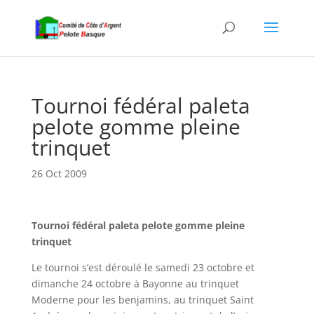
Tournoi fédéral paleta
pelote gomme pleine
trinquet
26 Oct 2009
Tournoi fédéral paleta pelote gomme pleine
trinquet
Le tournoi s’est déroulé le samedi 23 octobre et
dimanche 24 octobre à Bayonne au trinquet
Moderne pour les benjamins, au trinquet Saint