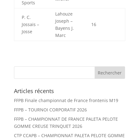
Sports
Lahouze
P. C.
Joseph –
Jossais –
16
Bayens J.
Josse
Marc
Articles récents
FFPB Finale championnat de France frontenis M19
FFPB – TOURNOI CORPORATIF 2026
FFPB – CHAMPIONNAT DE FRANCE PALETA PELOTE
GOMME CREUSE TRINQUET 2026
CTP CCAPB – CHAMPIONNAT PALETA PELOTE GOMME