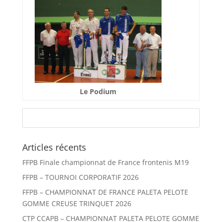
Le Podium
Articles récents
FFPB Finale championnat de France frontenis M19
FFPB – TOURNOI CORPORATIF 2026
FFPB – CHAMPIONNAT DE FRANCE PALETA PELOTE
GOMME CREUSE TRINQUET 2026
CTP CCAPB – CHAMPIONNAT PALETA PELOTE GOMME