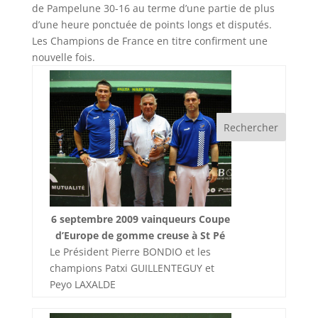
de Pampelune 30-16 au terme d’une partie de plus
d’une heure ponctuée de points longs et disputés.
Les Champions de France en titre confirment une
nouvelle fois.
6 septembre 2009 vainqueurs Coupe
d’Europe de gomme creuse à St Pé
Le Président Pierre BONDIO et les
champions Patxi GUILLENTEGUY et
Peyo LAXALDE