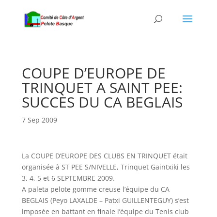
COUPE D’EUROPE DE
TRINQUET A SAINT PEE:
SUCCES DU CA BEGLAIS
7 Sep 2009
La COUPE D’EUROPE DES CLUBS EN TRINQUET était
organisée à ST PEE S/NIVELLE, Trinquet Gaintxiki les
3, 4, 5 et 6 SEPTEMBRE 2009.
A paleta pelote gomme creuse l’équipe du CA
BEGLAIS (Peyo LAXALDE – Patxi GUILLENTEGUY) s’est
imposée en battant en finale l’équipe du Tenis club