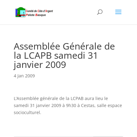
Assemblée Générale de
la LCAPB samedi 31
janvier 2009
4 Jan 2009
L’Assemblée générale de la LCPAB aura lieu le
samedi 31 janvier 2009 à 9h30 à Cestas, salle espace
socioculturel.