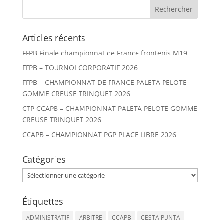
Articles récents
FFPB Finale championnat de France frontenis M19
FFPB – TOURNOI CORPORATIF 2026
FFPB – CHAMPIONNAT DE FRANCE PALETA PELOTE
GOMME CREUSE TRINQUET 2026
CTP CCAPB – CHAMPIONNAT PALETA PELOTE GOMME
CREUSE TRINQUET 2026
CCAPB – CHAMPIONNAT PGP PLACE LIBRE 2026
Catégories
Catégories
Étiquettes
ADMINISTRATIF
ARBITRE
CCAPB
CESTA PUNTA