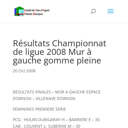
Résultats Championnat
de ligue 2008 Mur à
gauche gomme pleine
20 Oct 2008
RESULTATS FINALES – MUR A GAUCHE ESPACE
D’ORNON – VILLENAVE D’ORNON
FEMININES PREMIERE SERIE
PCG : HOURCOURIGARAY H – BARRIERE E – 35
CAB : COUVENT L- SUBERVIE M – 30