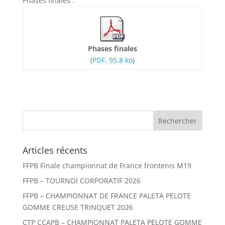
Phases finales :
Phases finales
(
PDF, 95.8 ko
)
Articles récents
FFPB Finale championnat de France frontenis M19
FFPB – TOURNOI CORPORATIF 2026
FFPB – CHAMPIONNAT DE FRANCE PALETA PELOTE
GOMME CREUSE TRINQUET 2026
CTP CCAPB – CHAMPIONNAT PALETA PELOTE GOMME