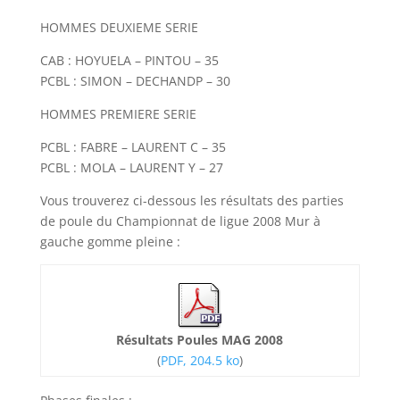
HOMMES DEUXIEME SERIE
CAB : HOYUELA – PINTOU – 35
PCBL : SIMON – DECHANDP – 30
HOMMES PREMIERE SERIE
PCBL : FABRE – LAURENT C – 35
PCBL : MOLA – LAURENT Y – 27
Vous trouverez ci-dessous les résultats des parties
de poule du Championnat de ligue 2008 Mur à
gauche gomme pleine :
Résultats Poules MAG 2008
(
PDF, 204.5 ko
)