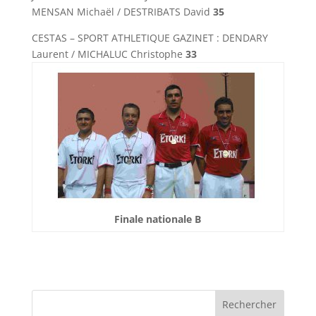
MENSAN Michaël / DESTRIBATS David
35
CESTAS – SPORT ATHLETIQUE GAZINET : DENDARY
Laurent / MICHALUC Christophe
33
Finale nationale B