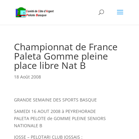
Championnat de France
Paleta Gomme pleine
place libre Nat B
18 Août 2008
GRANDE SEMAINE DES SPORTS BASQUE
SAMEDI 16 AOUT 2008 à PEYREHORADE
PALETA PELOTE de GOMME PLEINE SENIORS
NATIONALE B
JOSSE – PELOTARI CLUB JOSSAIS :