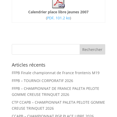
Calendrier place libre jeunes 2007
(
PDF, 101.2 ko
)
Articles récents
FFPB Finale championnat de France frontenis M19
FFPB – TOURNOI CORPORATIF 2026
FFPB – CHAMPIONNAT DE FRANCE PALETA PELOTE
GOMME CREUSE TRINQUET 2026
CTP CCAPB – CHAMPIONNAT PALETA PELOTE GOMME
CREUSE TRINQUET 2026
CCAPB – CHAMPIONNAT PGP PLACE LIBRE 2026