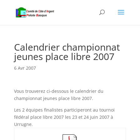
Calendrier championnat
jeunes place libre 2007
6 Avr 2007
Vous trouverez ci-dessous le calendrier du
championnat jeunes place libre 2007.
Les 2 équipes finalistes participeront au tournoi
fédéral place libre 2007 les 23 et 24 juin 2007 à
Urrugne.