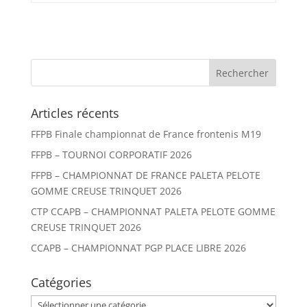
Articles récents
FFPB Finale championnat de France frontenis M19
FFPB – TOURNOI CORPORATIF 2026
FFPB – CHAMPIONNAT DE FRANCE PALETA PELOTE
GOMME CREUSE TRINQUET 2026
CTP CCAPB – CHAMPIONNAT PALETA PELOTE GOMME
CREUSE TRINQUET 2026
CCAPB – CHAMPIONNAT PGP PLACE LIBRE 2026
Catégories
Catégories