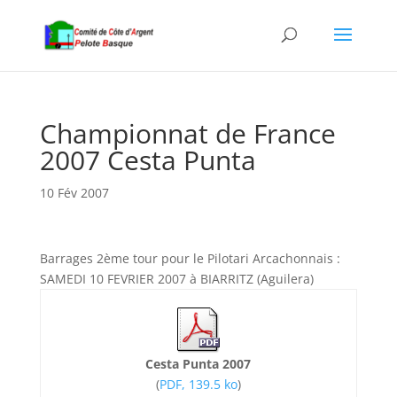
Championnat de France
2007 Cesta Punta
10 Fév 2007
Barrages 2ème tour pour le Pilotari Arcachonnais :
SAMEDI 10 FEVRIER 2007 à BIARRITZ (Aguilera)
Cesta Punta 2007
(
PDF, 139.5 ko
)